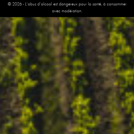
© 2026 - L'abus d'alcool est dangereux pour la santé, à consommer
avec modération.