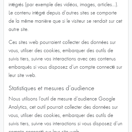
intégrés (par exemple des vidéos, images, articles…).
Le contenu intégré depuis d’autres sites se comporte
de la même manière que si le visiteur se rendait sur cet
autre site.
Ces sites web pourraient collecter des données sur
vous, utiliser des cookies, embarquer des outils de
suivis tiers, suivre vos interactions avec ces contenus
embarqués si vous disposez d’un compte connecté sur
leur site web.
Statistiques et mesures d’audience
Nous utilisons l’outil de mesure d’audience Google
Analytics, cet outil pourrait collecter des données sur
vous, utiliser des cookies, embarquer des outils de
suivis tiers, suivre vos interactions si vous disposez d’un