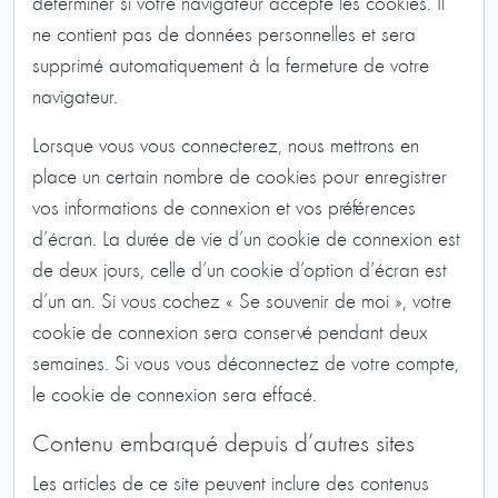
déterminer si votre navigateur accepte les cookies. Il
ne contient pas de données personnelles et sera
supprimé automatiquement à la fermeture de votre
navigateur.
Lorsque vous vous connecterez, nous mettrons en
place un certain nombre de cookies pour enregistrer
vos informations de connexion et vos préférences
d’écran. La durée de vie d’un cookie de connexion est
de deux jours, celle d’un cookie d’option d’écran est
d’un an. Si vous cochez « Se souvenir de moi », votre
cookie de connexion sera conservé pendant deux
semaines. Si vous vous déconnectez de votre compte,
le cookie de connexion sera effacé.
Contenu embarqué depuis d’autres sites
Les articles de ce site peuvent inclure des contenus