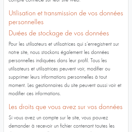
compte connecté sur leur site web.
Utilisation et transmission de vos données
personnelles
Durées de stockage de vos données
Pour les utilisateurs et utilisatrices qui s’enregistrent sur
notre site, nous stockons également les données
personnelles indiquées dans leur profil. Tous les
utilisateurs et utilisatrices peuvent voir, modifier ou
supprimer leurs informations personnelles à tout
moment. Les gestionnaires du site peuvent aussi voir et
modifier ces informations.
Les droits que vous avez sur vos données
Si vous avez un compte sur le site, vous pouvez
demander à recevoir un fichier contenant toutes les