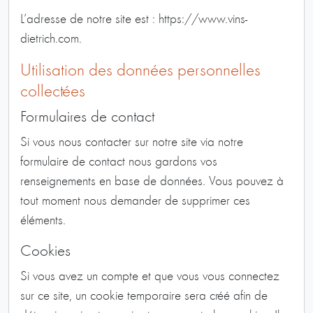
L’adresse de notre site est : https://www.vins-
dietrich.com.
Utilisation des données personnelles
collectées
Formulaires de contact
Si vous nous contacter sur notre site via notre
formulaire de contact nous gardons vos
renseignements en base de données. Vous pouvez à
tout moment nous demander de supprimer ces
éléments.
Cookies
Si vous avez un compte et que vous vous connectez
sur ce site, un cookie temporaire sera créé afin de