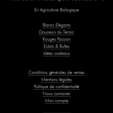
En Agriculture Biologique
Blancs Élégants
Douceurs du Terroir
Rouges Passion
Éclats & Bulles
Idées cadeaux
Conditions générales de ventes
Mentions légales
Politique de confidentialité
Nous contacter
Mon compte