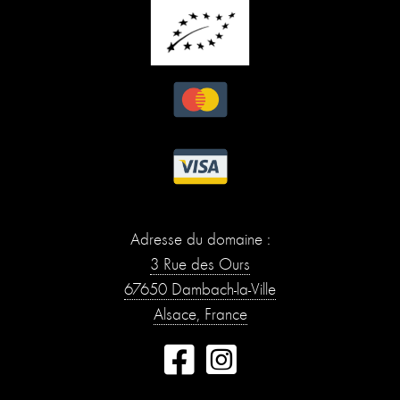
Adresse du domaine :
3 Rue des Ours
67650 Dambach-la-Ville
Alsace, France