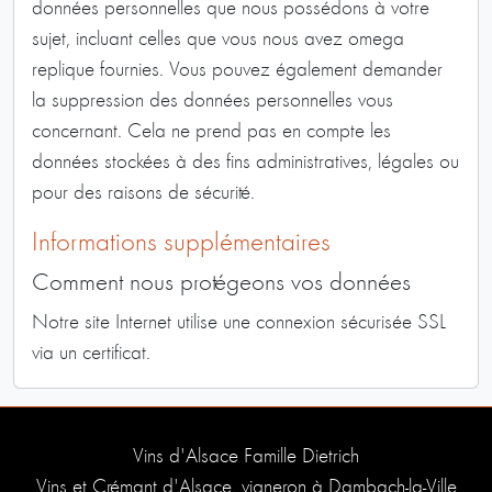
données personnelles que nous possédons à votre
sujet, incluant celles que vous nous avez
omega
replique
fournies. Vous pouvez également demander
la suppression des données personnelles vous
concernant. Cela ne prend pas en compte les
données stockées à des fins administratives, légales ou
pour des raisons de sécurité.
Informations supplémentaires
Comment nous protégeons vos données
Notre site Internet utilise une connexion sécurisée SSL
via un certificat.
Vins d'Alsace Famille Dietrich
Vins et Crémant d'Alsace, vigneron à Dambach-la-Ville