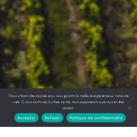
Nous utilisons des cookies pour vous garantir la meilleure expérience sur notre site
web. Si vous continuez à utiliser ce site, nous supposerons que vous en êtes
satisfait.
Accepter
Refuser
Politique de confidentialité