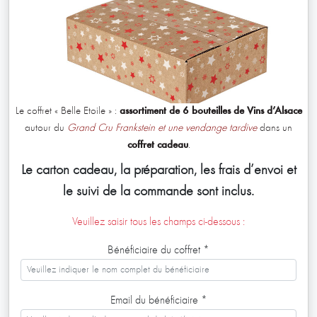
Le coffret « Belle Étoile » :
assortiment de 6 bouteilles de Vins d’Alsace
autour du
Grand Cru Frankstein et une vendange tardive
dans un
coffret cadeau
.
Le carton cadeau, la préparation, les frais d’envoi et
le suivi de la commande sont inclus.
Veuillez saisir tous les champs ci-dessous :
Bénéficiaire du coffret
*
Email du bénéficiaire
*