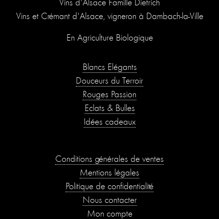
Vins d'Alsace Famille Dietrich
Vins et Crémant d'Alsace, vigneron à Dambach-la-Ville
En Agriculture Biologique
Blancs Élégants
Douceurs du Terroir
Rouges Passion
Éclats & Bulles
Idées cadeaux
Conditions générales de ventes
Mentions légales
Politique de confidentialité
Nous contacter
Mon compte