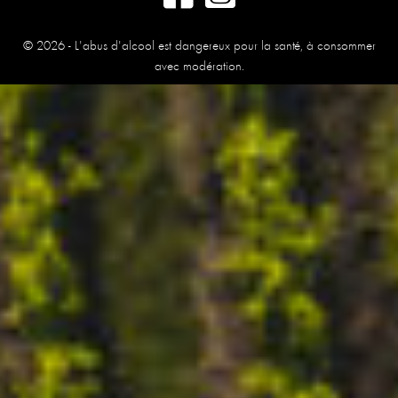
© 2026 - L'abus d'alcool est dangereux pour la santé, à consommer
avec modération.