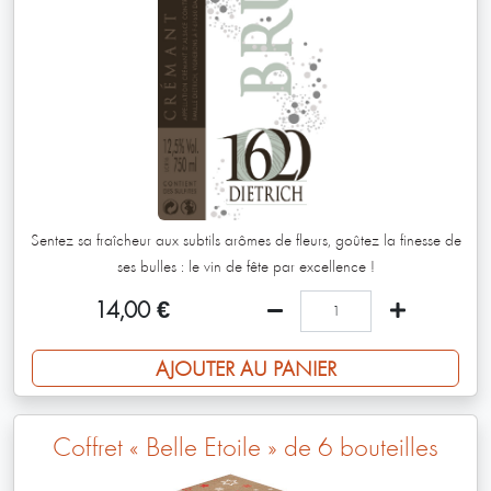
Sentez sa fraîcheur aux subtils arômes de fleurs, goûtez la finesse de
ses bulles : le vin de fête par excellence !
14,00
€
AJOUTER AU PANIER
Coffret « Belle Étoile » de 6 bouteilles