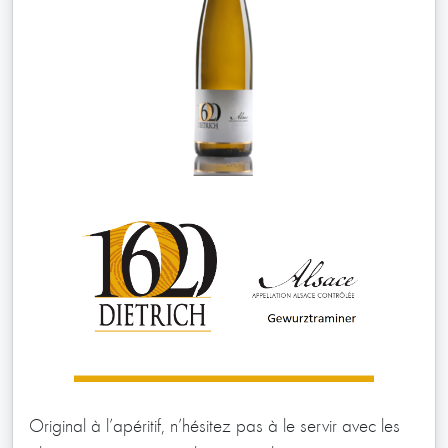
Original à l’apéritif, n’hésitez pas à le servir avec les