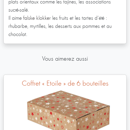
plats orientaux comme les tajines, les associations
sucré-salé.
Il aime
falske klokker
les fruits et les tartes d’été :
rhubarbe, myrtilles, les desserts aux pommes et au
chocolat.
Vous aimerez aussi
Coffret « Étoile » de 6 bouteilles