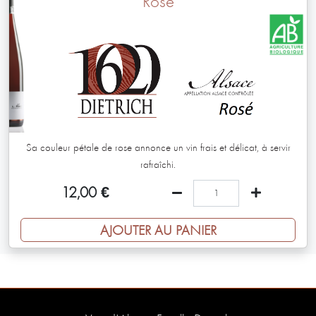
Rosé
Sa couleur pétale de rose annonce un vin frais et délicat, à servir
rafraîchi.
12,00
€
AJOUTER AU PANIER