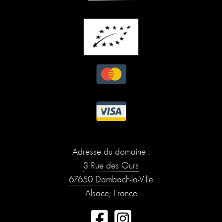
Adresse du domaine :
3 Rue des Ours
67650 Dambach-la-Ville
Alsace, France